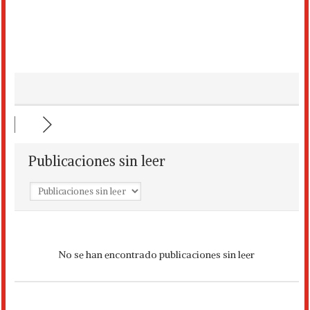
Publicaciones sin leer
No se han encontrado publicaciones sin leer