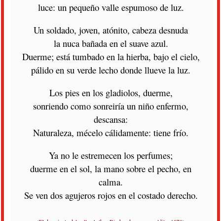
luce: un pequeño valle espumoso de luz.
Un soldado, joven, atónito, cabeza desnuda
la nuca bañada en el suave azul.
Duerme; está tumbado en la hierba, bajo el cielo,
pálido en su verde lecho donde llueve la luz.
Los pies en los gladiolos, duerme,
sonriendo como sonreiría un niño enfermo,
descansa:
Naturaleza, mécelo cálidamente: tiene frío.
Ya no le estremecen los perfumes;
duerme en el sol, la mano sobre el pecho, en
calma.
Se ven dos agujeros rojos en el costado derecho.