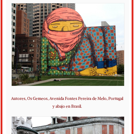
Autores, Os Gemeos, Avenida Fontes Pereira de Melo, Portugal
y abajo en Brasil.