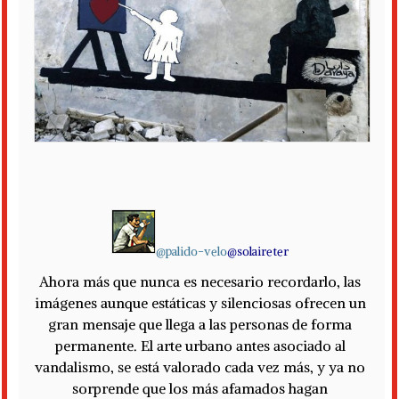
@palido-velo
@solaireter
Ahora más que nunca es necesario recordarlo, las
imágenes aunque estáticas y silenciosas ofrecen un
gran mensaje que llega a las personas de forma
permanente.
El arte urbano antes asociado al
vandalismo, se está valorado cada vez más, y ya no
sorprende que los más afamados hagan