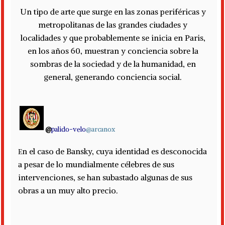
Un tipo de arte que surge en las zonas periféricas y
metropolitanas de las grandes ciudades y
localidades y que probablemente se inicia en Paris,
en los años 60, muestran y conciencia sobre la
sombras de la sociedad y de la humanidad, en
general, generando conciencia social.
@
palido-velo
@arcanox
n el caso de Bansky, cuya identidad es desconocida
E
a pesar de lo mundialmente célebres de sus
intervenciones, se han subastado algunas de sus
obras a un muy alto precio.