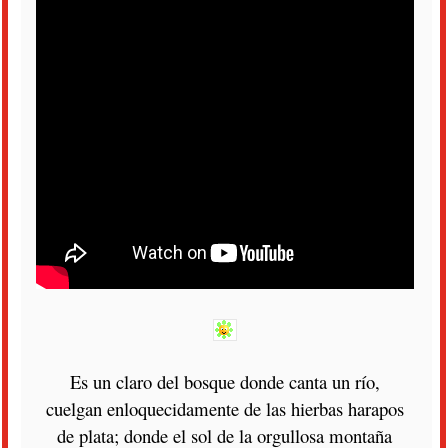
Es un claro del bosque donde canta un río,
cuelgan enloquecidamente de las hierbas harapos
de plata; donde el sol de la orgullosa montaña