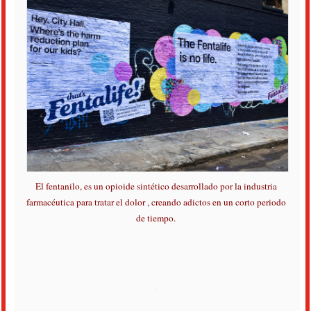
El fentanilo, es un opioide sintético desarrollado por la industria
farmacéutica
para tratar el dolor , creando adictos en un corto periodo
de tiempo.