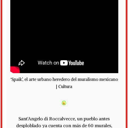
‘Spaik’, el arte urbano heredero del muralismo mexicano
| Cultura
Sant'Angelo di Roccalvecce, un pueblo antes
desploblado ya cuenta con más de 60 murales,