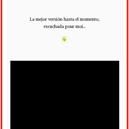
La mejor versión hasta el momento,
escuchada pour moi...