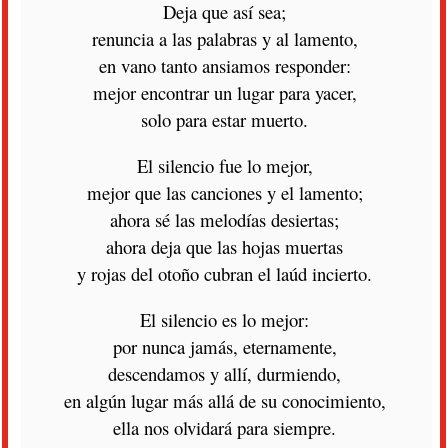
Deja que así sea;
renuncia a las palabras y al lamento,
en vano tanto ansiamos responder:
mejor encontrar un lugar para yacer,
solo para estar muerto.
El silencio fue lo mejor,
mejor que las canciones y el lamento;
ahora sé las melodías desiertas;
ahora deja que las hojas muertas
y rojas del otoño cubran el laúd incierto.
El silencio es lo mejor:
por nunca jamás, eternamente,
descendamos y allí, durmiendo,
en algún lugar más allá de su conocimiento,
ella nos olvidará para siempre.