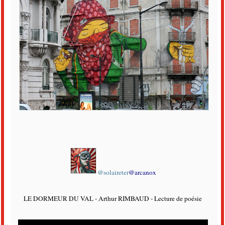
@solaireter
@arcanox
LE DORMEUR DU VAL - Arthur RIMBAUD - Lecture de poésie