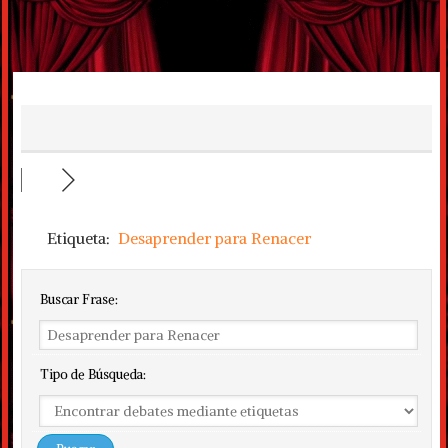
Etiqueta:
Desaprender para Renacer
Buscar Frase:
Tipo de Búsqueda: